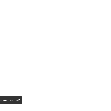
niaus rajone?