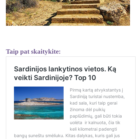
Taip pat skaitykite: